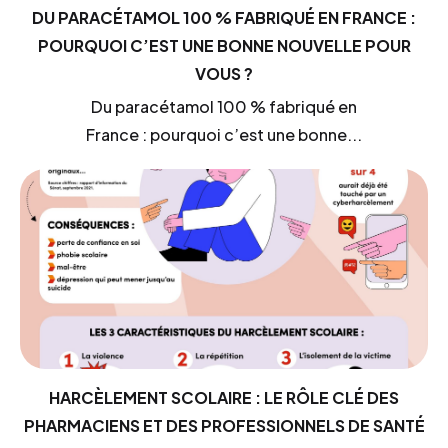
DU PARACÉTAMOL 100 % FABRIQUÉ EN FRANCE :
POURQUOI C’EST UNE BONNE NOUVELLE POUR
VOUS ?
Du paracétamol 100 % fabriqué en
France : pourquoi c’est une bonne...
HARCÈLEMENT SCOLAIRE : LE RÔLE CLÉ DES
PHARMACIENS ET DES PROFESSIONNELS DE SANTÉ