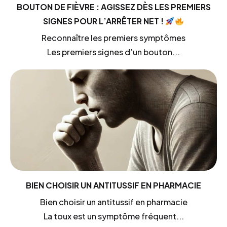
BOUTON DE FIÈVRE : AGISSEZ DÈS LES PREMIERS
SIGNES POUR L’ARRÊTER NET !
Reconnaître les premiers symptômes
Les premiers signes d’un bouton...
BIEN CHOISIR UN ANTITUSSIF EN PHARMACIE
Bien choisir un antitussif en pharmacie
La toux est un symptôme fréquent...