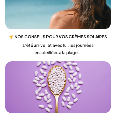
NOS CONSEILS POUR VOS CRÈMES SOLAIRES
L’été arrive, et avec lui, les journées
ensoleillées à la plage...