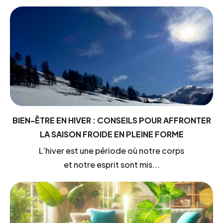
BIEN-ÊTRE EN HIVER : CONSEILS POUR AFFRONTER
LA SAISON FROIDE EN PLEINE FORME
L’hiver est une période où notre corps
et notre esprit sont mis...