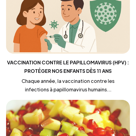
VACCINATION CONTRE LE PAPILLOMAVIRUS (HPV) :
PROTÉGER NOS ENFANTS DÈS 11 ANS
Chaque année, la vaccination contre les
infections à papillomavirus humains...