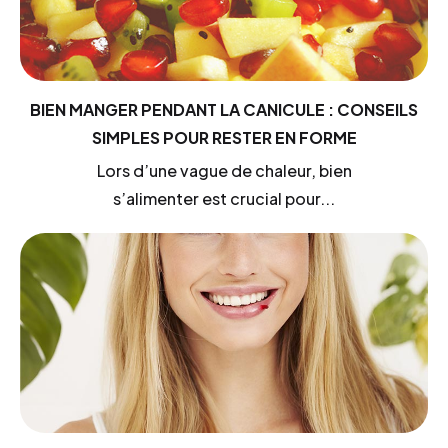
BIEN MANGER PENDANT LA CANICULE : CONSEILS
SIMPLES POUR RESTER EN FORME
Lors d’une vague de chaleur, bien
s’alimenter est crucial pour...