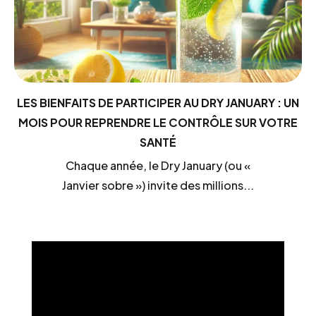
LES BIENFAITS DE PARTICIPER AU DRY JANUARY : UN
MOIS POUR REPRENDRE LE CONTRÔLE SUR VOTRE
SANTÉ
Chaque année, le Dry January (ou «
Janvier sobre ») invite des millions...