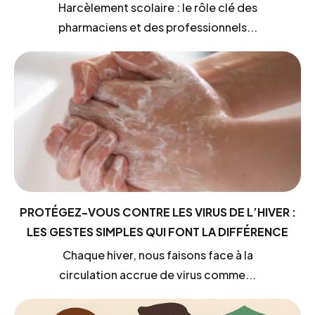
Harcèlement scolaire : le rôle clé des
pharmaciens et des professionnels...
PROTÉGEZ-VOUS CONTRE LES VIRUS DE L’HIVER :
LES GESTES SIMPLES QUI FONT LA DIFFÉRENCE
Chaque hiver, nous faisons face à la
circulation accrue de virus comme...